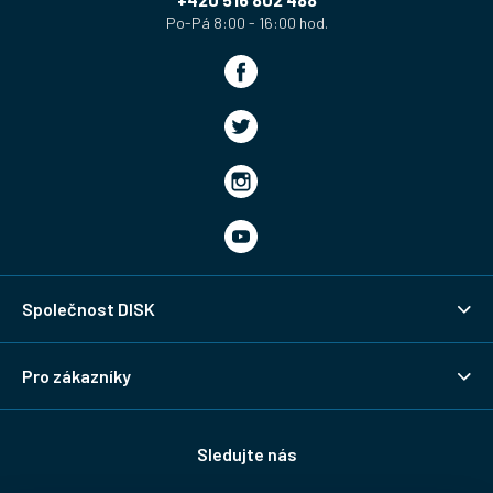
Společnost DISK
Pro zákazníky
Sledujte nás