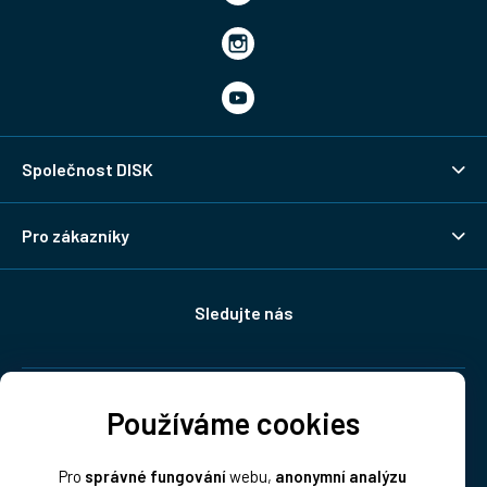
Společnost DISK
Pro zákazníky
Sledujte nás
Doprava:
Používáme cookies
Pro
správné fungování
webu,
anonymní analýzu