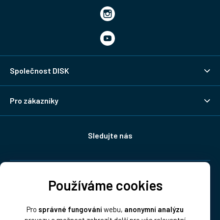
Společnost DISK
Pro zákazníky
Sledujte nás
Doprava:
Používáme cookies
Pro
správné fungování
webu,
anonymní analýzu