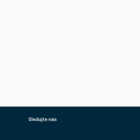
Sledujte nás