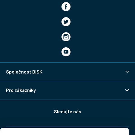
Společnost DISK
Pro zákazníky
Sledujte nás