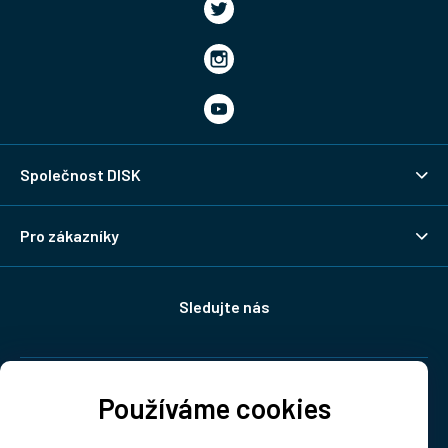
Společnost DISK
Pro zákazníky
Sledujte nás
Doprava:
Používáme cookies