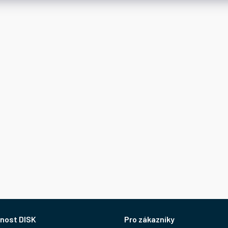
nost DISK
Pro zákazníky