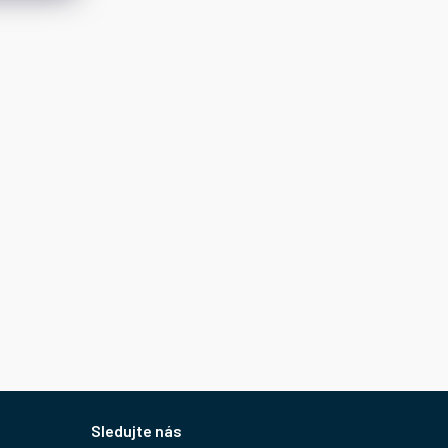
Sledujte nás