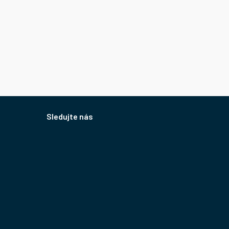
Sledujte nás