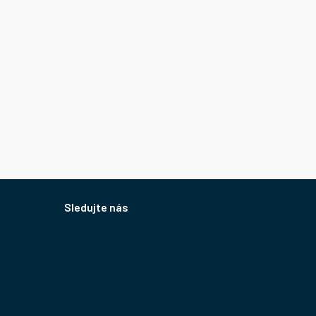
Sledujte nás