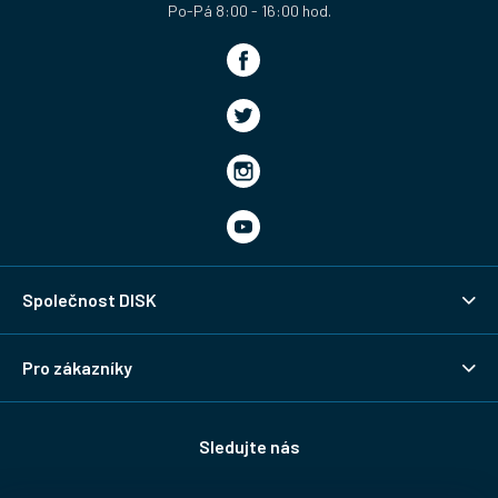
Společnost DISK
Pro zákazníky
Sledujte nás