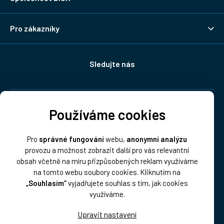
Pro zákazníky
Sledujte nás
Doprava:
Používáme cookies
Pro
správné fungování
webu,
anonymní analýzu
provozu a možnost zobrazit další pro vás relevantní
obsah včetně na míru přizpůsobených reklam využíváme
na tomto webu soubory cookies. Kliknutím na
„Souhlasím“
vyjadřujete souhlas s tím, jak cookies
Platba:
využíváme.