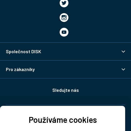
Společnost DISK
Pro zákazníky
Sledujte nás
Doprava:
Používáme cookies