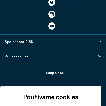
Společnost DISK
Pro zákazníky
Sledujte nás
Doprava:
Používáme cookies