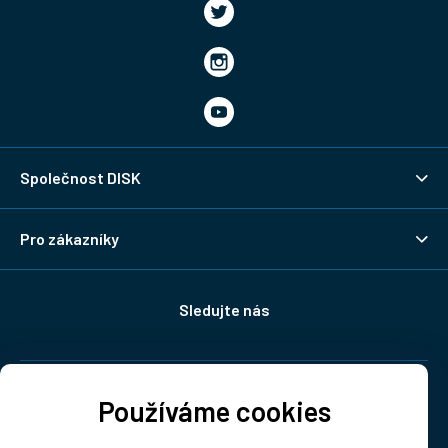
Společnost DISK
Pro zákazníky
Sledujte nás
Doprava:
Používáme cookies