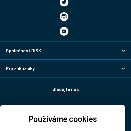
Společnost DISK
Pro zákazníky
Sledujte nás
Doprava:
Používáme cookies