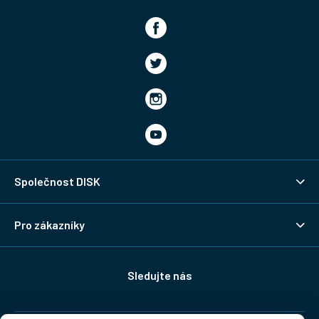
Společnost DISK
Pro zákazníky
Sledujte nás