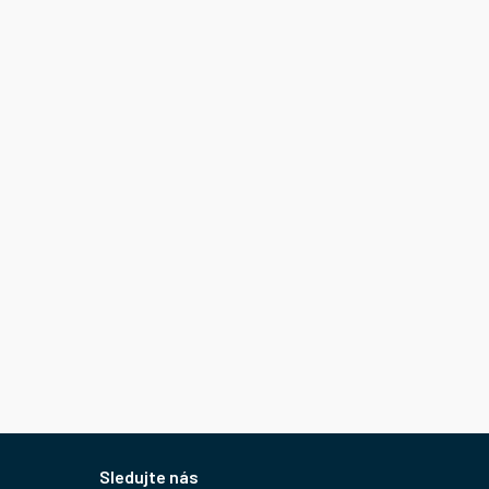
Sledujte nás