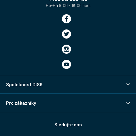
Společnost DISK
Pro zákazníky
Sledujte nás