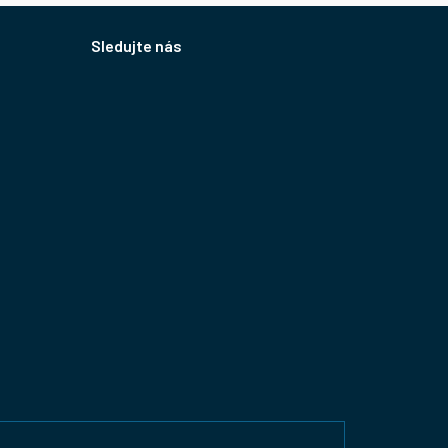
Sledujte nás