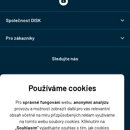
Společnost DISK
Pro zákazníky
Sledujte nás
Doprava:
Používáme cookies
Pro
správné fungování
webu,
anonymní analýzu
provozu a možnost zobrazit další pro vás relevantní
obsah včetně na míru přizpůsobených reklam využíváme
na tomto webu soubory cookies. Kliknutím na
„Souhlasím“
vyjadřujete souhlas s tím, jak cookies
Platba: