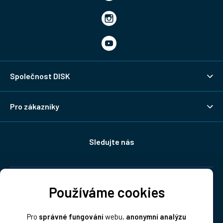
Společnost DISK
Pro zákazníky
Sledujte nás
Doprava:
Používáme cookies
Pro
správné fungování
webu,
anonymní analýzu