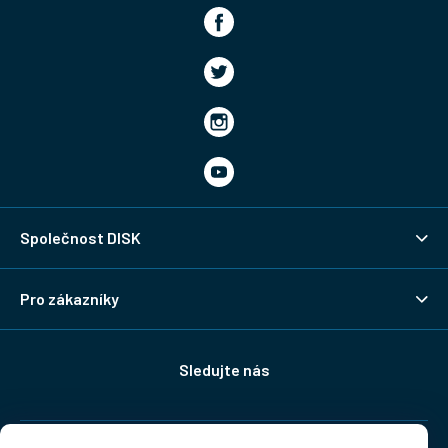
Společnost DISK
Pro zákazníky
Sledujte nás