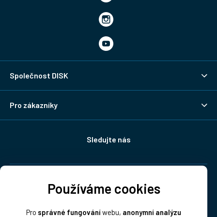
Společnost DISK
Pro zákazníky
Sledujte nás
Doprava:
Používáme cookies
Pro
správné fungování
webu,
anonymní analýzu