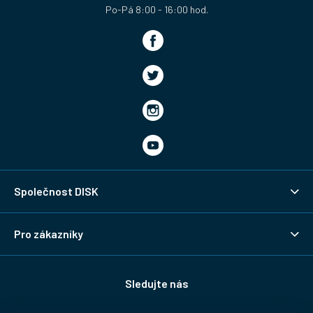
Společnost DISK
Pro zákazníky
Sledujte nás