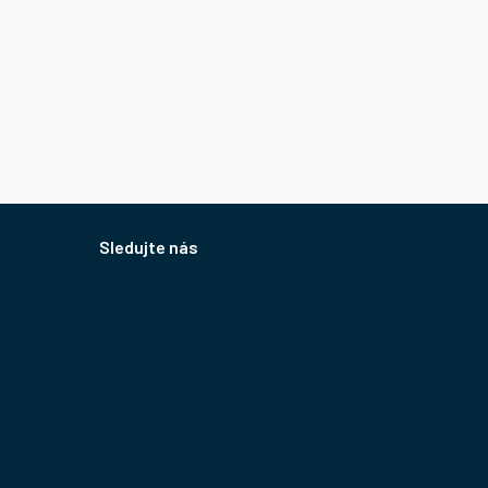
Sledujte nás