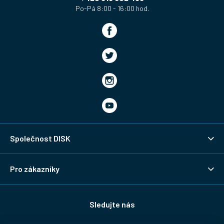
Společnost DISK
Pro zákazníky
Sledujte nás