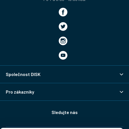
Společnost DISK
Pro zákazníky
Sledujte nás