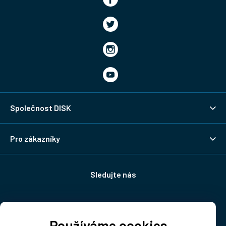
Společnost DISK
Pro zákazníky
Sledujte nás
Doprava:
Používáme cookies