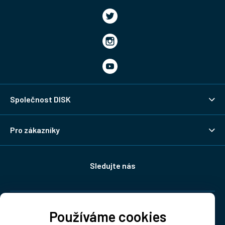
Společnost DISK
Pro zákazníky
Sledujte nás
Doprava:
Používáme cookies