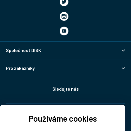
Společnost DISK
Pro zákazníky
Sledujte nás
Doprava:
Používáme cookies