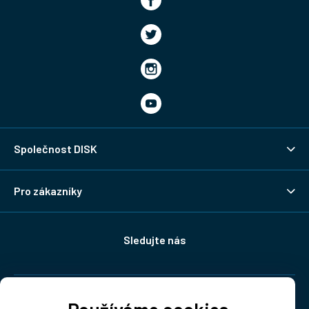
Společnost DISK
Pro zákazníky
Sledujte nás
Doprava: