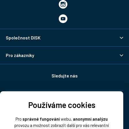
Společnost DISK
Pro zákazníky
Sledujte nás
Doprava:
Používáme cookies
Pro
správné fungování
webu,
anonymní analýzu
provozu a možnost zobrazit další pro vás relevantní