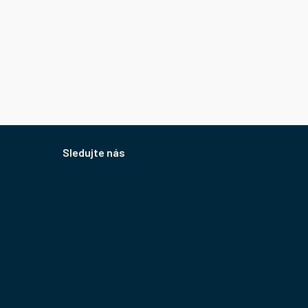
Sledujte nás