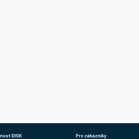
nost DISK
Pro zákazníky