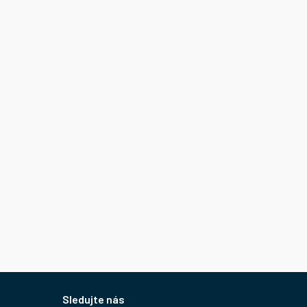
Sledujte nás