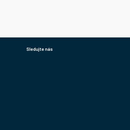
Sledujte nás