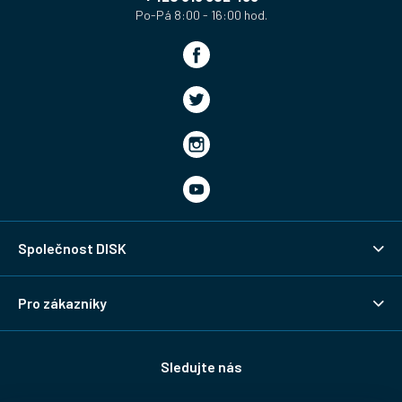
Společnost DISK
Pro zákazníky
Sledujte nás