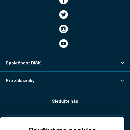
Společnost DISK
Pro zákazníky
Sledujte nás
Doprava: