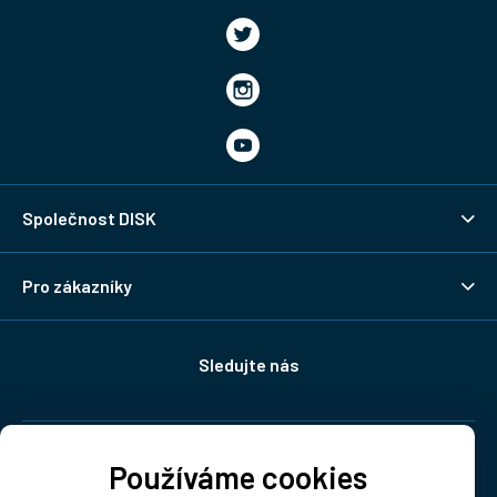
Společnost DISK
Pro zákazníky
Sledujte nás
Doprava:
Používáme cookies