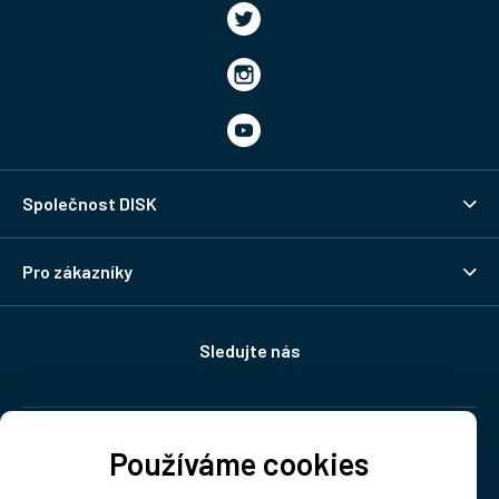
Společnost DISK
Pro zákazníky
Sledujte nás
Doprava:
Používáme cookies