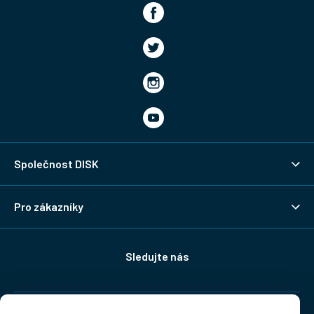
Společnost DISK
Pro zákazníky
Sledujte nás
Doprava: