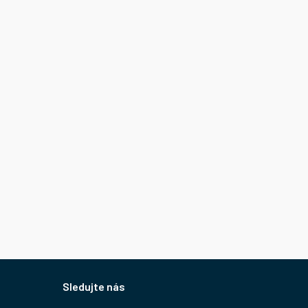
Sledujte nás