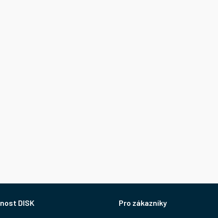
nost DISK
Pro zákazníky