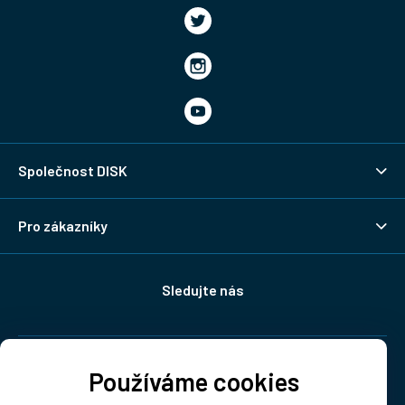
Společnost DISK
Pro zákazníky
Sledujte nás
Doprava:
Používáme cookies